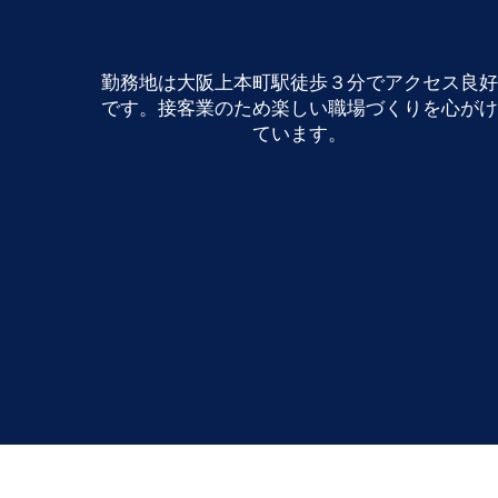
勤務地は大阪上本町駅徒歩３分でアクセス良好
です。
接客業のため楽しい職場づくりを心がけ
ています。