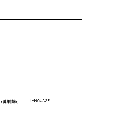
LANGUAGE
●募集情報