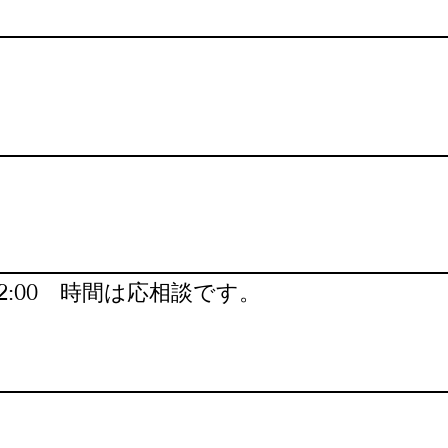
:00~22:00 時間は応相談です。