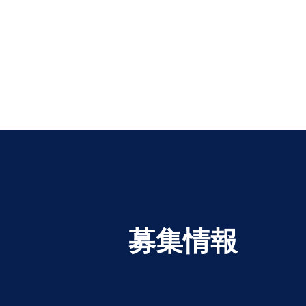
​募集情報