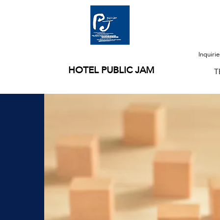
Inquiri
HOTEL PUBLIC JAM
T