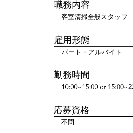
職務内容
客室清掃全般スタッフ
雇用形態
パート・アルバイト
勤務時間
10:00~15:00 or 15
応募資格
不問